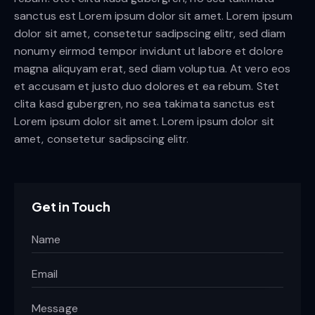
sanctus est Lorem ipsum dolor sit amet. Lorem ipsum
dolor sit amet, consetetur sadipscing elitr, sed diam
nonumy eirmod tempor invidunt ut labore et dolore
magna aliquyam erat, sed diam voluptua. At vero eos
et accusam et justo duo dolores et ea rebum. Stet
clita kasd gubergren, no sea takimata sanctus est
Lorem ipsum dolor sit amet. Lorem ipsum dolor sit
amet, consetetur sadipscing elitr.
Get in Touch