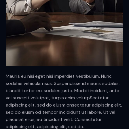
Mauris eu nisi eget nisi imperdiet vestibulum. Nunc
sodales vehicula risus. Suspendisse id mauris sodales,
blandit tortor eu, sodales justo. Morbi tincidunt, ante
vel suscipit volutpat, turpis enim volutpSectetur
adipiscing elit, sed do eiusm onsectetur adipiscing elit,
sed do eiusm od tempor incididunt ut labore. Ut vel
placerat eros, eu tincidunt velit. Consectetur
adipiscing elit, adipiscing elit, sed do.