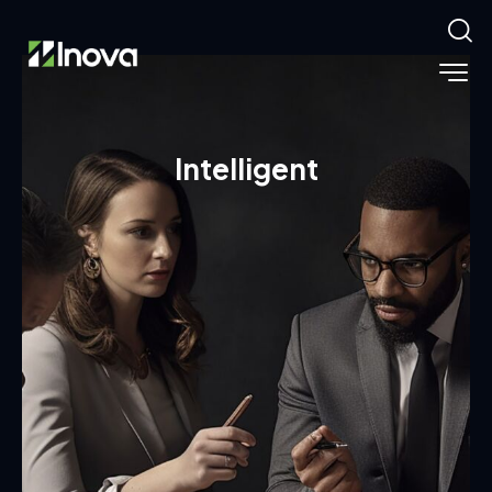
Intelligent