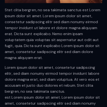
Stet clita bergren, no sea takimata sanctus est Lorem
ipsum dolor sit amet. Lorem ipsum dolor sit amet,
consetetur sadipscing elitr sed diam nonumy eirmod
tempor invidunt ut labore et dolore magna aliquyam
erat. Dicta sunt explicabo. Nemo enim ipsam
voluptatem quia voluptas sit aspernatur aut odit aut
fugit, quia. Dicta sunt explicabo Lorem ipsum dolor sit
amet, consetetur sadipscing elitr sed diam dolore
magna aliquyam erat.
Lorem ipsum dolor sit amet, consetetur sadipscing
elitr, sed diam nonumy eirmod tempor invidunt labore
dolore magna erat, sed diam voluptua. At vero eos et
accusam et justo duo dolores et rebum. Stet clita
bergren, no sea takimata sanctus.
est Lorem ipsum dolor sit amet. Lorem ipsum dolor sit
amet, consetetur sadipscing elitr sed diam nonumy