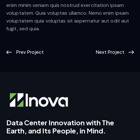
enim minim veniam quis nostrud exercitation ipsam
voluptatem. Quia voluptas ullamco. Nemo enim ipsam
voluptatem quia voluptas sit aspernatur aut odit aut
fugit, sed quia.
Prev Project
Next Project
Data Center Innovation with The
Earth, and Its People, in Mind.