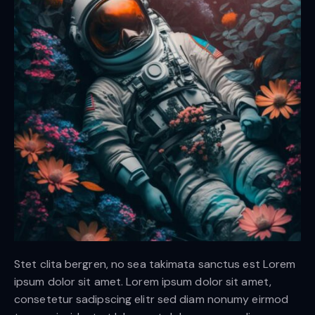
Stet clita bergren, no sea takimata sanctus est Lorem
ipsum dolor sit amet. Lorem ipsum dolor sit amet,
consetetur sadipscing elitr sed diam nonumy eirmod