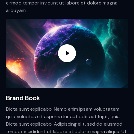
eirmod tempor invidunt ut labore et dolore magna
aliquyam
Brand Book
Dicta sunt explicabo. Nemo enim ipsam voluptatem
quia voluptas sit aspernatur aut odit aut fugit, quia.
Dicta sunt explicabo. Adipiscing elit, sed do eiusmod
tempor incididunt ut labore et dolore magna aliqua. Ut